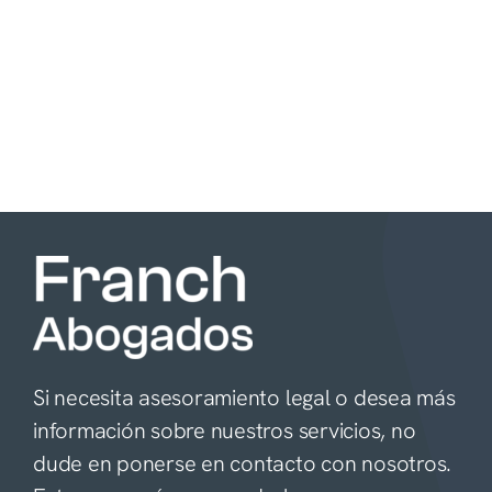
Si necesita asesoramiento legal o desea más
información sobre nuestros servicios, no
dude en ponerse en contacto con nosotros.