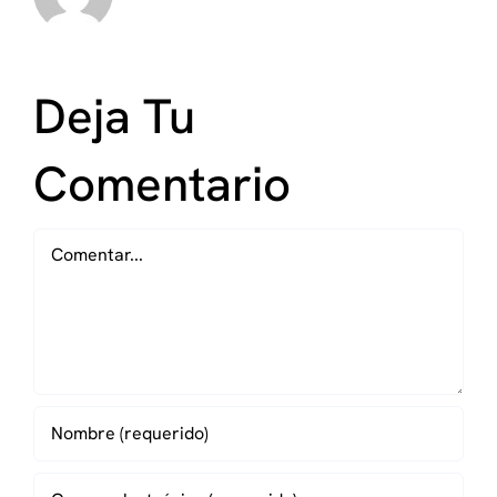
Deja Tu
Comentario
Comentar