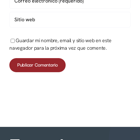
Guardar mi nombre, email y sitio web en este
navegador para la próxima vez que comente.